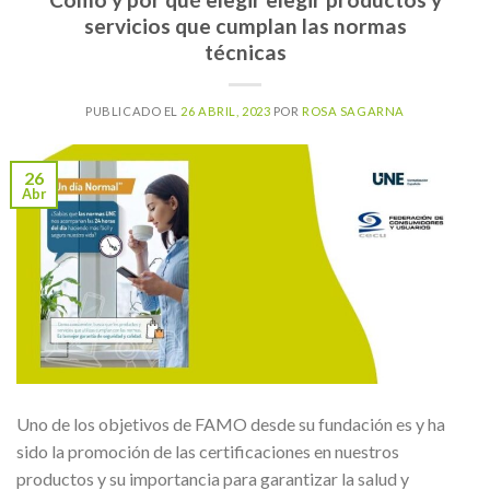
servicios que cumplan las normas
técnicas
PUBLICADO EL
26 ABRIL, 2023
POR
ROSA SAGARNA
26
Abr
Uno de los objetivos de FAMO desde su fundación es y ha
sido la promoción de las certificaciones en nuestros
productos y su importancia para garantizar la salud y