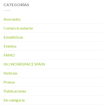
CATEGORÍAS
Asociados
Comercio exterior
Estadísticas
Eventos
FAMO
IN | WORKSPACE SPAIN
Noticias
Prensa
Publicaciones
Sin categoría