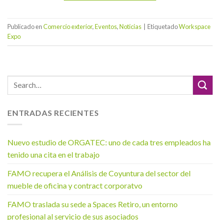
Publicado en
Comercio exterior
,
Eventos
,
Noticias
|
Etiquetado
Workspace
Expo
ENTRADAS RECIENTES
Nuevo estudio de ORGATEC: uno de cada tres empleados ha
tenido una cita en el trabajo
FAMO recupera el Análisis de Coyuntura del sector del
mueble de oficina y contract corporatvo
FAMO traslada su sede a Spaces Retiro, un entorno
profesional al servicio de sus asociados