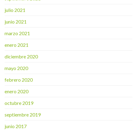
julio 2021
junio 2021
marzo 2021
enero 2021
diciembre 2020
mayo 2020
febrero 2020
enero 2020
octubre 2019
septiembre 2019
junio 2017