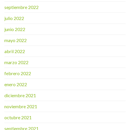
septiembre 2022
julio 2022
junio 2022
mayo 2022
abril 2022
marzo 2022
febrero 2022
enero 2022
diciembre 2021
noviembre 2021
octubre 2021
septiembre 2021