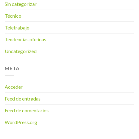
Sin categorizar
Técnico
Teletrabajo
Tendencias oficinas
Uncategorized
META
Acceder
Feed de entradas
Feed de comentarios
WordPress.org