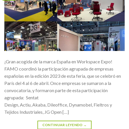
¡Gran acogida de la marca España en Workspace Expo!
FAMO coordinó la participación agrupada de empresas
españolas en la edición 2023 de esta feria, que se celebró en
París del 4 al 6 de abril. Once empresas se sumaron a la
convocatoria, y formaron parte de esta participación
agrupada: Sentat
Design, Actiu, Akaba, Dileoffice, Dynamobel, Fieltros y
Tejidos Industriales, JG Open […]
CONTINUAR LEYENDO
→