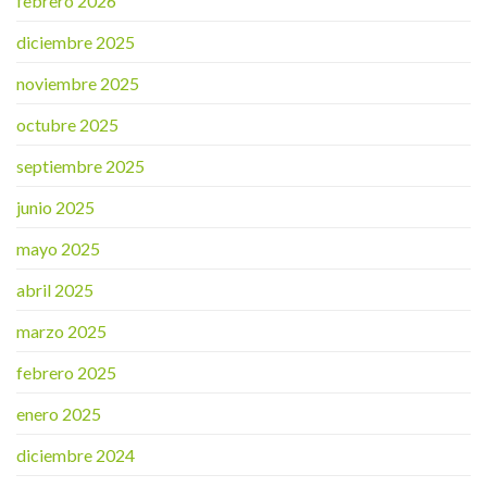
febrero 2026
diciembre 2025
noviembre 2025
octubre 2025
septiembre 2025
junio 2025
mayo 2025
abril 2025
marzo 2025
febrero 2025
enero 2025
diciembre 2024