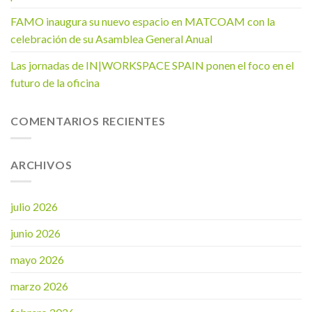
FAMO inaugura su nuevo espacio en MATCOAM con la
celebración de su Asamblea General Anual
Las jornadas de IN|WORKSPACE SPAIN ponen el foco en el
futuro de la oficina
COMENTARIOS RECIENTES
ARCHIVOS
julio 2026
junio 2026
mayo 2026
marzo 2026