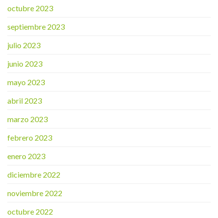
octubre 2023
septiembre 2023
julio 2023
junio 2023
mayo 2023
abril 2023
marzo 2023
febrero 2023
enero 2023
diciembre 2022
noviembre 2022
octubre 2022