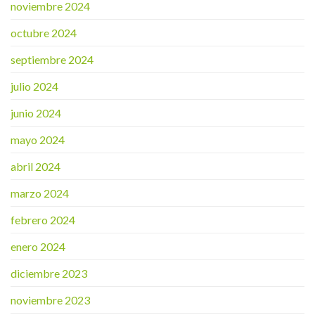
noviembre 2024
octubre 2024
septiembre 2024
julio 2024
junio 2024
mayo 2024
abril 2024
marzo 2024
febrero 2024
enero 2024
diciembre 2023
noviembre 2023