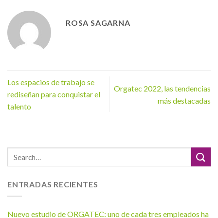
ROSA SAGARNA
Los espacios de trabajo se
Orgatec 2022, las tendencias
rediseñan para conquistar el
más destacadas
talento
ENTRADAS RECIENTES
Nuevo estudio de ORGATEC: uno de cada tres empleados ha