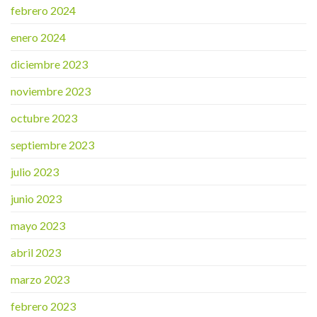
febrero 2024
enero 2024
diciembre 2023
noviembre 2023
octubre 2023
septiembre 2023
julio 2023
junio 2023
mayo 2023
abril 2023
marzo 2023
febrero 2023