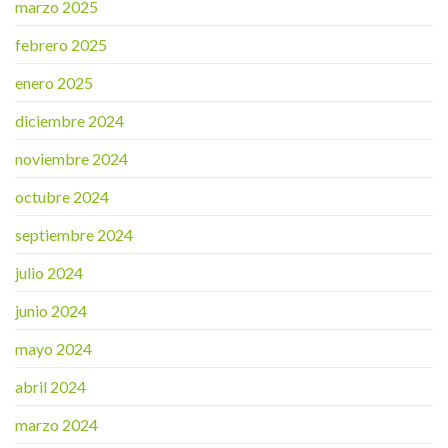
marzo 2025
febrero 2025
enero 2025
diciembre 2024
noviembre 2024
octubre 2024
septiembre 2024
julio 2024
junio 2024
mayo 2024
abril 2024
marzo 2024