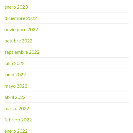
enero 2023
diciembre 2022
noviembre 2022
octubre 2022
septiembre 2022
julio 2022
junio 2022
mayo 2022
abril 2022
marzo 2022
febrero 2022
enero 2022