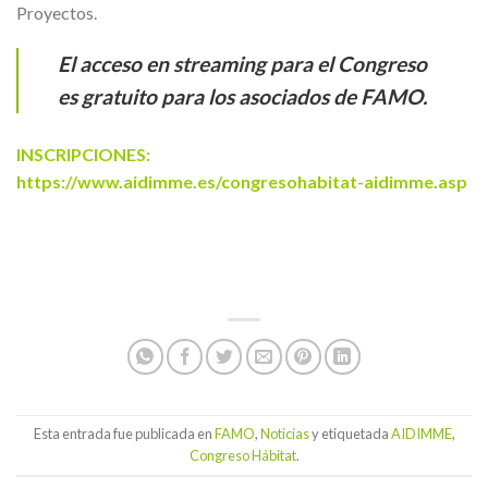
Proyectos.
El acceso en
streaming
para el Congreso
es gratuito para los asociados de FAMO.
INSCRIPCIONES:
https://www.aidimme.es/congresohabitat-aidimme.asp
Esta entrada fue publicada en
FAMO
,
Noticias
y etiquetada
AIDIMME
,
Congreso Hábitat
.