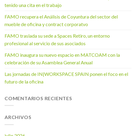
tenido una cita en el trabajo
FAMO recupera el Análisis de Coyuntura del sector del
mueble de oficina y contract corporatvo
FAMO traslada su sede a Spaces Retiro, un entorno
profesional al servicio de sus asociados
FAMO inaugura su nuevo espacio en MATCOAM con la
celebración de su Asamblea General Anual
Las jornadas de IN|WORKSPACE SPAIN ponen el foco en el
futuro de la oficina
COMENTARIOS RECIENTES
ARCHIVOS
julio 2026