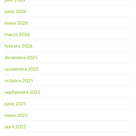
junio 2026
mayo 2026
marzo 2026
febrero 2026
diciembre 2025
noviembre 2025
octubre 2025
septiembre 2025
junio 2025
mayo 2025
abril 2025