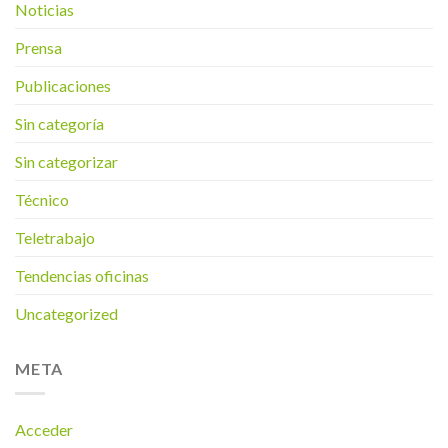
Noticias
Prensa
Publicaciones
Sin categoría
Sin categorizar
Técnico
Teletrabajo
Tendencias oficinas
Uncategorized
META
Acceder