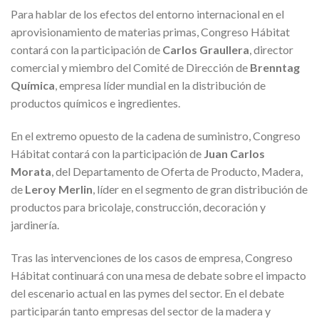
Para hablar de los efectos del entorno internacional en el
aprovisionamiento de materias primas, Congreso Hábitat
contará con la participación de
Carlos Graullera
, director
comercial y miembro del Comité de Dirección de
Brenntag
Química
, empresa líder mundial en la distribución de
productos químicos e ingredientes.
En el extremo opuesto de la cadena de suministro, Congreso
Hábitat contará con la participación de
Juan Carlos
Morata
, del Departamento de Oferta de Producto, Madera,
de
Leroy Merlin
, líder en el segmento de gran distribución de
productos para bricolaje, construcción, decoración y
jardinería.
Tras las intervenciones de los casos de empresa, Congreso
Hábitat continuará con una mesa de debate sobre el impacto
del escenario actual en las pymes del sector. En el debate
participarán tanto empresas del sector de la madera y