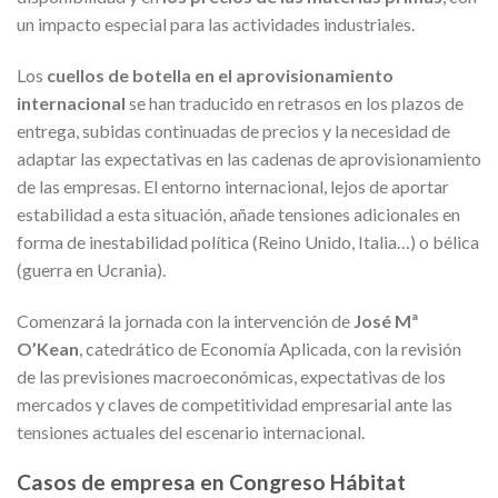
un impacto especial para las actividades industriales.
Los
cuellos de botella en el aprovisionamiento
internacional
se han traducido en retrasos en los plazos de
entrega, subidas continuadas de precios y la necesidad de
adaptar las expectativas en las cadenas de aprovisionamiento
de las empresas. El entorno internacional, lejos de aportar
estabilidad a esta situación, añade tensiones adicionales en
forma de inestabilidad política (Reino Unido, Italia…) o bélica
(guerra en Ucrania).
Comenzará la jornada con la intervención de
José Mª
O’Kean
, catedrático de Economía Aplicada, con la revisión
de las previsiones macroeconómicas, expectativas de los
mercados y claves de competitividad empresarial ante las
tensiones actuales del escenario internacional.
Casos de empresa en Congreso Hábitat