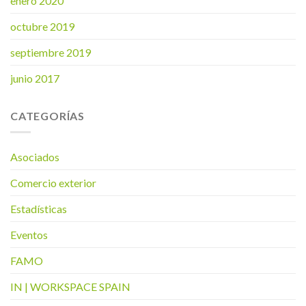
enero 2020
octubre 2019
septiembre 2019
junio 2017
CATEGORÍAS
Asociados
Comercio exterior
Estadísticas
Eventos
FAMO
IN | WORKSPACE SPAIN