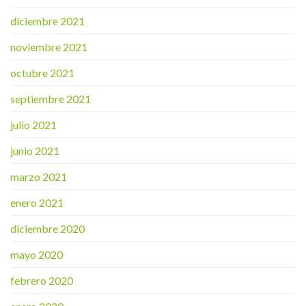
diciembre 2021
noviembre 2021
octubre 2021
septiembre 2021
julio 2021
junio 2021
marzo 2021
enero 2021
diciembre 2020
mayo 2020
febrero 2020